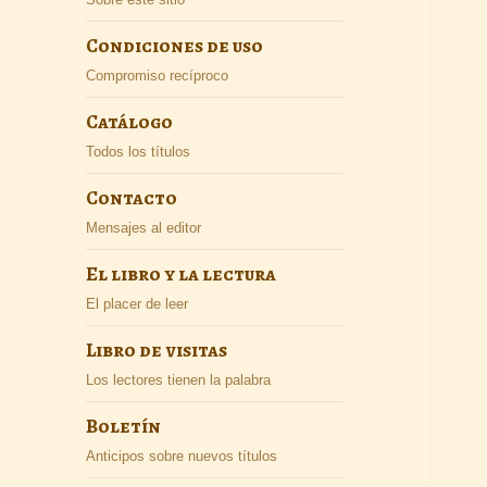
Condiciones de uso
Compromiso recíproco
Catálogo
Todos los títulos
Contacto
Mensajes al editor
El libro y la lectura
El placer de leer
Libro de visitas
Los lectores tienen la palabra
Boletín
Anticipos sobre nuevos títulos