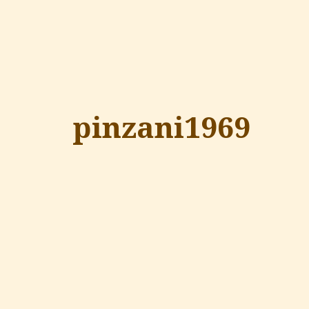
pinzani1969