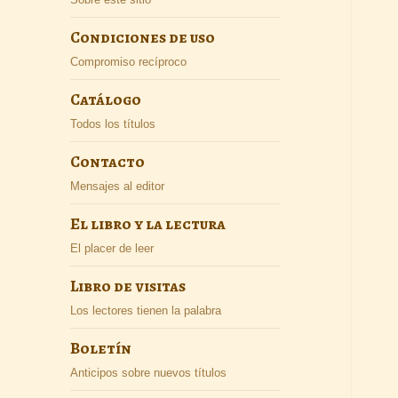
Condiciones de uso
Compromiso recíproco
Catálogo
Todos los títulos
Contacto
Mensajes al editor
El libro y la lectura
El placer de leer
Libro de visitas
Los lectores tienen la palabra
Boletín
Anticipos sobre nuevos títulos