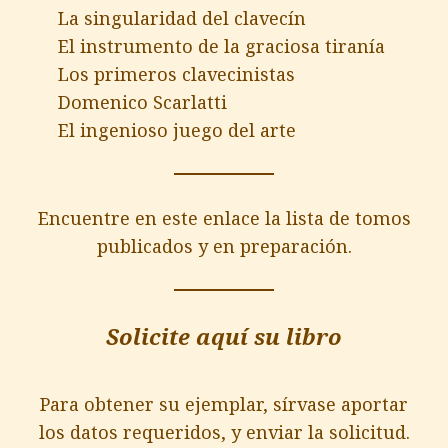
La singularidad del clavecín
El instrumento de la graciosa tiranía
Los primeros clavecinistas
Domenico Scarlatti
El ingenioso juego del arte
Encuentre en este enlace la lista de tomos
publicados y en preparación.
Solicite aquí su libro
Para obtener su ejemplar, sírvase aportar
los datos requeridos, y enviar la solicitud.