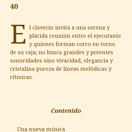
40
E
l clavecín invita a una serena y
plácida reunión entre el ejecutante
y quienes forman corro en torno
de su caja; no busca grandes y potentes
sonoridades sino vivacidad, elegancia y
cristalina pureza de líneas melódicas y
rítmicas.
Contenido
Una nueva música