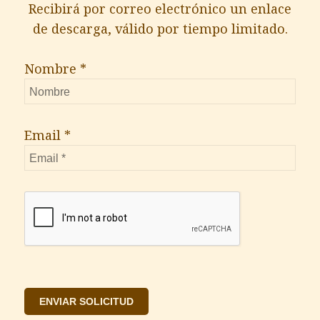
Recibirá por correo electrónico un enlace
de descarga, válido por tiempo limitado.
Nombre *
Email *