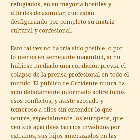
refugiados, en su mayoría hostiles y
difíciles de asimilar, que están
desfigurando por completo su matriz
cultural y confesional.
Esto tal vez no habría sido posible, o por
lo menos en semejante magnitud, si no
hubiese mediado una condición previa: el
colapso de la prensa profesional en todo el
mundo. El público de Occidente nunca ha
sido debidamente informado sobre todos
esos conflictos, y asiste azorado y
temeroso a ellos sin entender lo que
ocurre, especialmente los europeos, que
ven sus apacibles barrios invadidos por
extraños, sus hijos amenazados en las