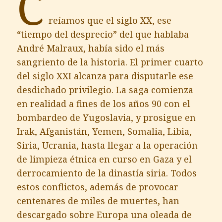
C
reíamos que el siglo XX, ese
“tiempo del desprecio” del que hablaba
André Malraux, había sido el más
sangriento de la historia. El primer cuarto
del siglo XXI alcanza para disputarle ese
desdichado privilegio. La saga comienza
en realidad a fines de los años 90 con el
bombardeo de Yugoslavia, y prosigue en
Irak, Afganistán, Yemen, Somalia, Libia,
Siria, Ucrania, hasta llegar a la operación
de limpieza étnica en curso en Gaza y el
derrocamiento de la dinastía siria. Todos
estos conflictos, además de provocar
centenares de miles de muertes, han
descargado sobre Europa una oleada de