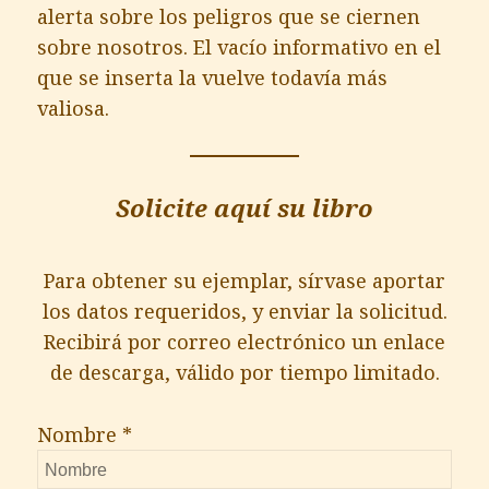
alerta sobre los peligros que se ciernen
sobre nosotros. El vacío informativo en el
que se inserta la vuelve todavía más
valiosa.
Solicite aquí su libro
Para obtener su ejemplar, sírvase aportar
los datos requeridos, y enviar la solicitud.
Recibirá por correo electrónico un enlace
de descarga, válido por tiempo limitado.
Nombre *