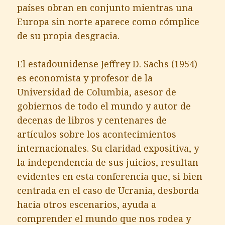
países obran en conjunto mientras una
Europa sin norte aparece como cómplice
de su propia desgracia.
El estadounidense Jeffrey D. Sachs (1954)
es economista y profesor de la
Universidad de Columbia, asesor de
gobiernos de todo el mundo y autor de
decenas de libros y centenares de
artículos sobre los acontecimientos
internacionales. Su claridad expositiva, y
la independencia de sus juicios, resultan
evidentes en esta conferencia que, si bien
centrada en el caso de Ucrania, desborda
hacia otros escenarios, ayuda a
comprender el mundo que nos rodea y