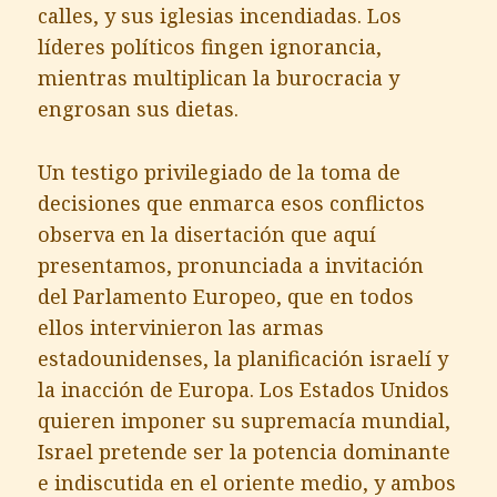
calles, y sus iglesias incendiadas. Los
líderes políticos fingen ignorancia,
mientras multiplican la burocracia y
engrosan sus dietas.
Un testigo privilegiado de la toma de
decisiones que enmarca esos conflictos
observa en la disertación que aquí
presentamos, pronunciada a invitación
del Parlamento Europeo, que en todos
ellos intervinieron las armas
estadounidenses, la planificación israelí y
la inacción de Europa. Los Estados Unidos
quieren imponer su supremacía mundial,
Israel pretende ser la potencia dominante
e indiscutida en el oriente medio, y ambos