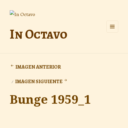
In Octavo
MENÚ
Y
WIDGETS
IMAGEN ANTERIOR
IMAGEN SIGUIENTE
Bunge 1959_1